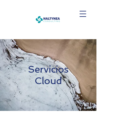
Servicios
Cloud