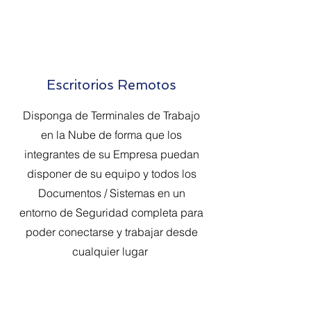
Escritorios Remotos
Disponga de Terminales de Trabajo
en la Nube de forma que los
integrantes de su Empresa puedan
disponer de su equipo y todos los
Documentos / Sistemas en un
entorno de Seguridad completa para
poder conectarse y trabajar desde
cualquier lugar