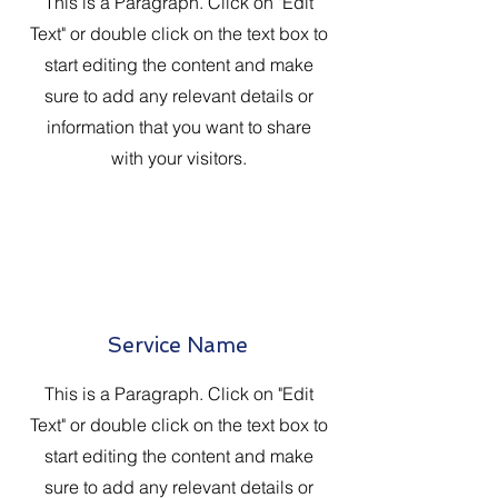
This is a Paragraph. Click on "Edit
Text" or double click on the text box to
start editing the content and make
sure to add any relevant details or
information that you want to share
with your visitors.
Service Name
This is a Paragraph. Click on "Edit
Text" or double click on the text box to
start editing the content and make
sure to add any relevant details or