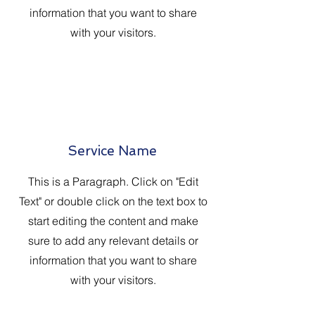
information that you want to share
with your visitors.
Service Name
This is a Paragraph. Click on "Edit
Text" or double click on the text box to
start editing the content and make
sure to add any relevant details or
information that you want to share
with your visitors.