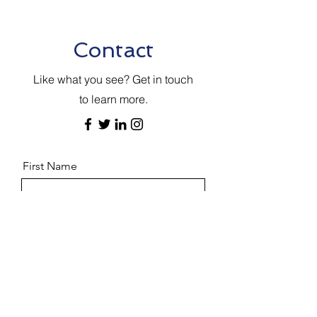
Contact
Like what you see? Get in touch
to learn more.
First Name
Last Name
Email