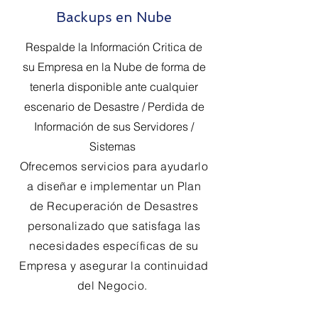
Backups en Nube
Respalde la Información Critica de
su Empresa en la Nube de forma de
tenerla disponible ante cualquier
escenario de Desastre / Perdida de
Información de sus Servidores /
Sistemas
O
frecemos servicios para ayudarlo
a diseñar e implementar un Plan
de Recuperación de Desastres
personalizado que satisfaga las
necesidades específicas de su
Empresa y asegurar la continuidad
del Negocio.