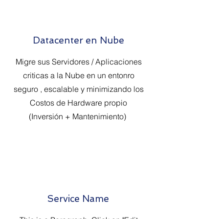
Datacenter en Nube
Migre sus Servidores / Aplicaciones
criticas a la Nube en un entonro
seguro , escalable y minimizando los
Costos de Hardware propio
(Inversión + Mantenimiento)
Service Name